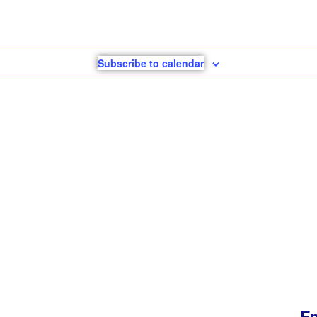
Subscribe to calendar