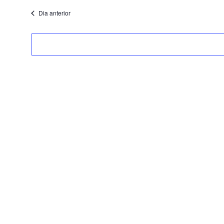
Dia anterior