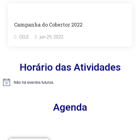
Campanha do Cobertor 2022
CELE
jun 29, 2022
Horário das Atividades
Não há eventos futuros.
Agenda