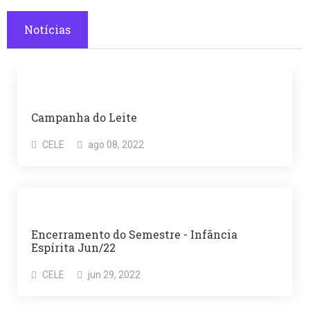
Notícias
Campanha do Leite
CELE
ago 08, 2022
Encerramento do Semestre - Infância
Espírita Jun/22
CELE
jun 29, 2022