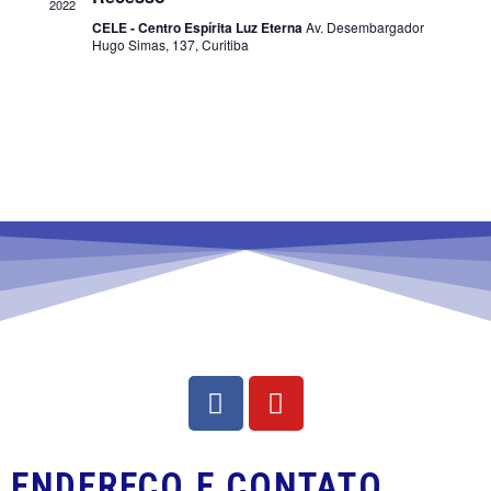
2022
CELE - Centro Espírita Luz Eterna
Av. Desembargador
Hugo Simas, 137, Curitiba
ENDEREÇO E CONTATO