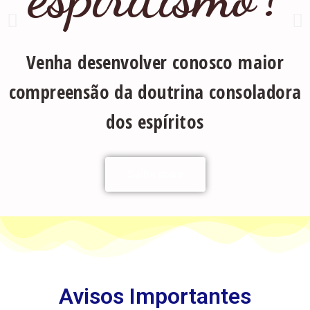
Venha desenvolver conosco maior
compreensão da doutrina consoladora
dos espíritos
Saiba mais
Avisos Importantes