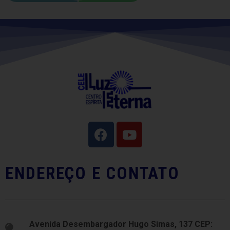
ENDEREÇO E CONTATO
Avenida Desembargador Hugo Simas, 137 CEP: