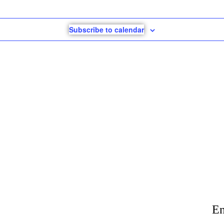
Subscribe to calendar
En