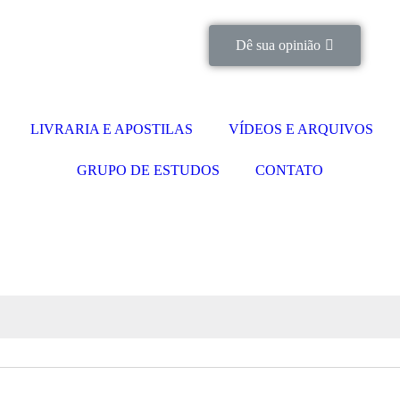
Dê sua opinião
LIVRARIA E APOSTILAS
VÍDEOS E ARQUIVOS
GRUPO DE ESTUDOS
CONTATO